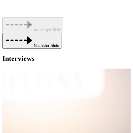
Vorheriger Slide
Nächster Slide
Interviews