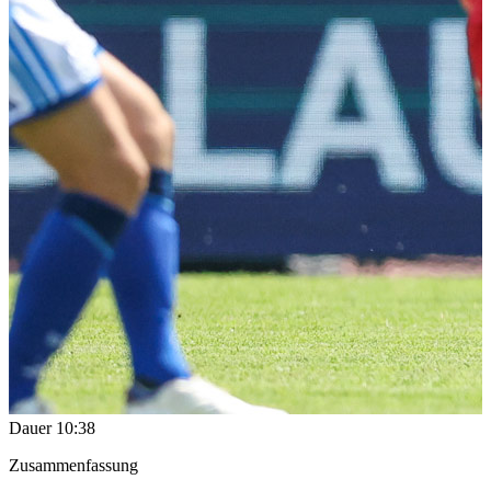
Dauer
10:38
Zusammenfassung