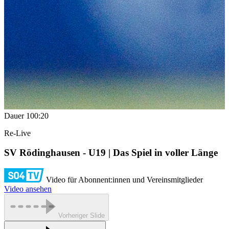
Dauer
100:20
Re-Live
SV Rödinghausen - U19 | Das Spiel in voller Länge
Video für Abonnent:innen und Vereinsmitglieder
Video ansehen
Vorheriger Slide