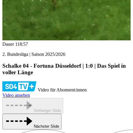
Dauer
118:57
2. Bundesliga | Saison 2025/2026
Schalke 04 - Fortuna Düsseldorf | 1:0 | Das Spiel in
voller Länge
Video für Abonnent:innen
Video ansehen
Vorheriger Slide
Nächster Slide