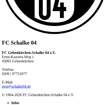
FC Schalke 04
FC Gelsenkirchen-Schalke 04 e.V.
Ernst-Kuzorra-Weg 1
45891 Gelsenkirchen
Telefon:
0209 | 97751877
E-Mail:
post@schalke04.de
© 1904-2026 FC Gelsenkirchen-Schalke 04 e.V.
Infos