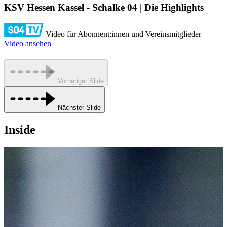
KSV Hessen Kassel - Schalke 04 | Die Highlights
Video für Abonnent:innen und Vereinsmitglieder
Video ansehen
Vorheriger Slide
Nächster Slide
Inside