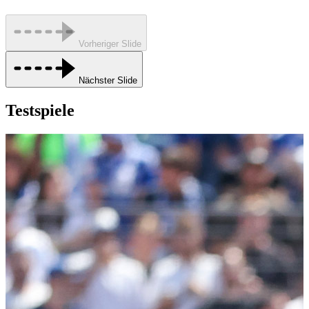
Vorheriger Slide
Nächster Slide
Testspiele