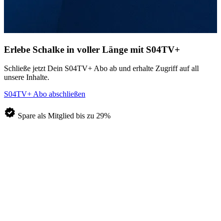
Erlebe Schalke in voller Länge
mit S04TV+
Schließe jetzt Dein S04TV+ Abo ab und erhalte Zugriff auf all
unsere Inhalte.
S04TV+ Abo abschließen
Spare als Mitglied bis zu 29%