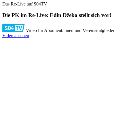
Das Re-Live auf S04TV
Die PK im Re-Live: Edin Džeko stellt sich vor!
Video für Abonnent:innen und Vereinsmitglieder
Video ansehen