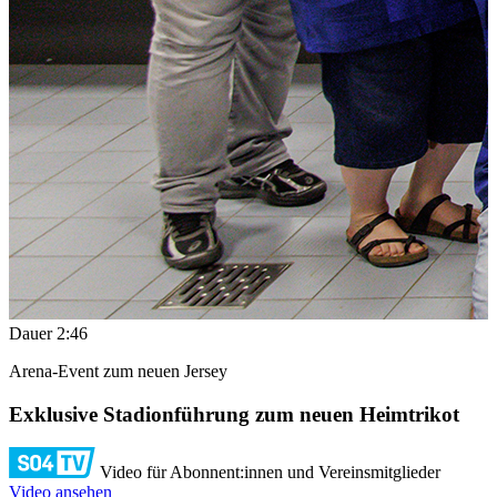
Dauer
2:46
Arena-Event zum neuen Jersey
Exklusive Stadionführung zum neuen Heimtrikot
Video für Abonnent:innen und Vereinsmitglieder
Video ansehen